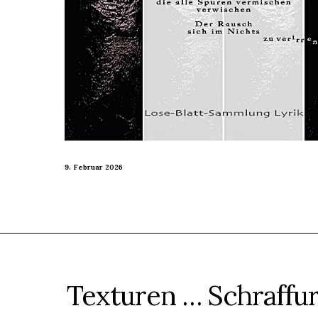
9. Februar 2026
Texturen … Schraffu