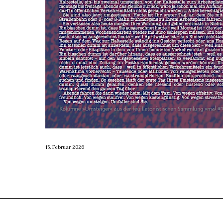
15. Februar 2026