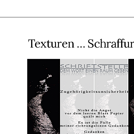
Texturen … Schraffu