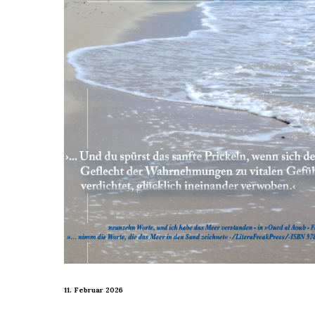
11. Februar 2026