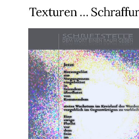
Texturen … Schraffu