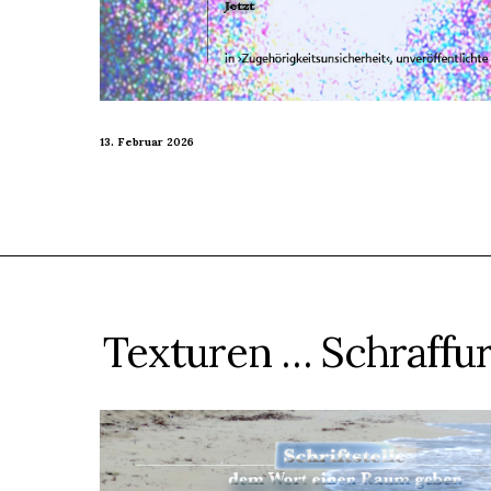
13. Februar 2026
Texturen … Schraffu