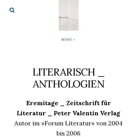
MENÜ
LITERARISCH _
ANTHOLOGIEN
Eremitage _ Zeitschrift für
Literatur _ Peter Valentin Verlag
Autor im »Forum Literatur« von 2004
bis 2006