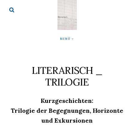
MENÜ
LITERARISCH _
TRILOGIE
Kurzgeschichten:
Trilogie der Begegnungen, Horizonte
und Exkursionen