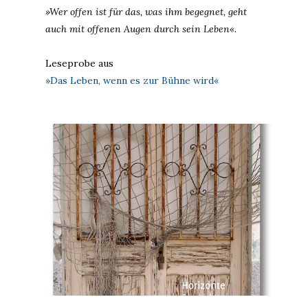
»Wer offen ist für das, was ihm begegnet, geht
auch mit offenen Augen durch sein Leben«.
Leseprobe aus
»Das Leben, wenn es zur Bühne wird«