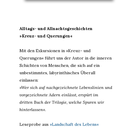
Alltags- und Allnachtsgeschichten
»Kreuz- und Querungen«
Mit den Exkursionen in »Kreuz- und
Querungen« führt uns der Autor in die inneren
Schichten von Menschen, die sich auf ein
unbestimmtes, labyrinthisches Überall
einlassen:
»Wer sich auf nachgezeichnete Lebenslinien und
vorgezeichnete Adern einlässt, erspürt im
dritten Buch der Trilogie, welche Spuren wir
hinterlassen«
.
Leseprobe aus
»Landschaft des Lebens«