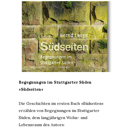
Begegnungen im Stuttgarter Süden
»
Südseiten
«
Die Geschichten im ersten Buch »Südseiten«
erzählen von Begegnungen im Stuttgarter
Süden, dem langjährigen Wohn- und
Lebensraum des Autors: