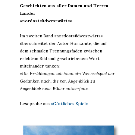
Geschichten aus aller Damen und Herren
Länder
»nordostsüdwestwärts
«
Im zweiten Band »nordostsüdwestwärts«
überschreitet der Autor Horizonte, die auf
dem schmalen Trennungsfaden zwischen
erlebtem Bild und geschriebenem Wort
miteinander tanzen:
»Die Erzählungen zeichnen ein Wechselspiel der
Gedanken nach, die von Augenblick zu
Augenblick neue Bilder entwerfen«.
Leseprobe aus
»Göttliches Spiel«