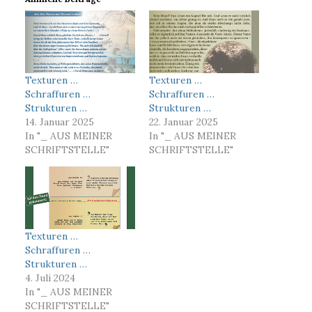
Texturen …
Texturen …
Schraffuren …
Schraffuren …
Strukturen …
Strukturen …
14. Januar 2025
22. Januar 2025
In "_ AUS MEINER
In "_ AUS MEINER
SCHRIFTSTELLE"
SCHRIFTSTELLE"
Texturen …
Schraffuren …
Strukturen …
4. Juli 2024
In "_ AUS MEINER
SCHRIFTSTELLE"