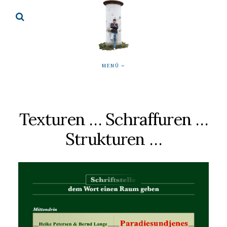
MENÜ
Texturen … Schraffuren …
Strukturen …