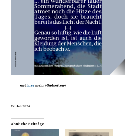
und
hier
mehr »Südseiten«
22. Juli 2024
Ähnliche Beiträge