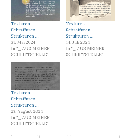
Texturen …
Texturen …
Schraffuren …
Schraffuren …
Strukturen …
Strukturen …
31. Mai 2024
14. Juli 2024
In "_ AUS MEINER
In "_ AUS MEINER
SCHRIFTSTELLE"
SCHRIFTSTELLE"
Texturen …
Schraffuren …
Strukturen …
23. August 2024
In "_ AUS MEINER
SCHRIFTSTELLE"