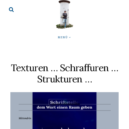
MENÜ
Texturen … Schraffuren …
Strukturen …