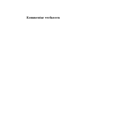
Kommentar verfassen