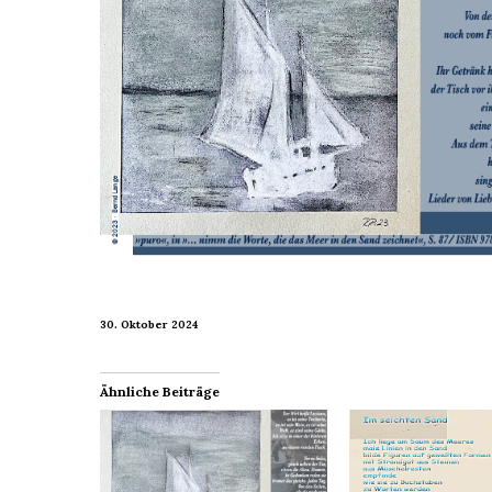
30. Oktober 2024
Ähnliche Beiträge