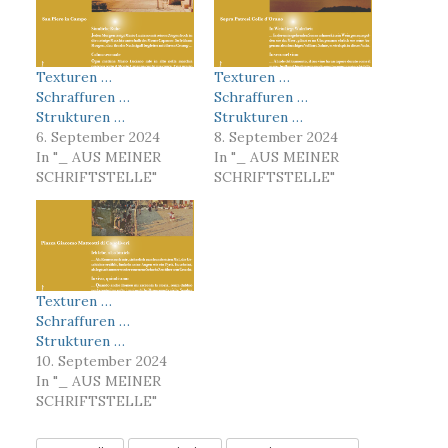
Texturen …
Texturen …
Schraffuren …
Schraffuren …
Strukturen …
Strukturen …
6. September 2024
8. September 2024
In "_ AUS MEINER
In "_ AUS MEINER
SCHRIFTSTELLE"
SCHRIFTSTELLE"
Texturen …
Schraffuren …
Strukturen …
10. September 2024
In "_ AUS MEINER
SCHRIFTSTELLE"