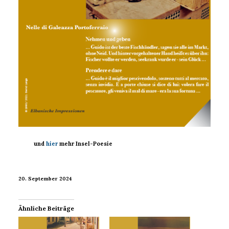
und
hier
mehr Insel-Poesie
20. September 2024
Ähnliche Beiträge