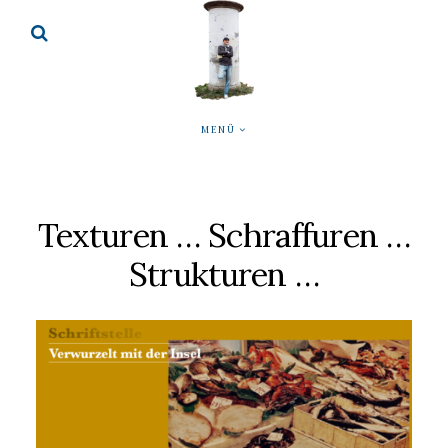
MENÜ
Texturen … Schraffuren …
Strukturen …