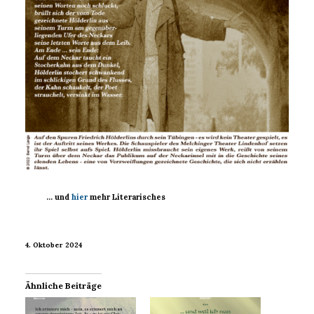
… und
hier
mehr Literarisches
4. Oktober 2024
Ähnliche Beiträge