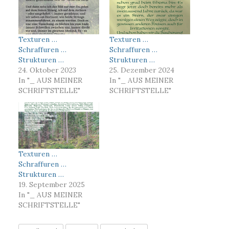
Texturen …
Texturen …
Schraffuren …
Schraffuren …
Strukturen …
Strukturen …
24. Oktober 2023
25. Dezember 2024
In "_ AUS MEINER
In "_ AUS MEINER
SCHRIFTSTELLE"
SCHRIFTSTELLE"
Texturen …
Schraffuren …
Strukturen …
19. September 2025
In "_ AUS MEINER
SCHRIFTSTELLE"