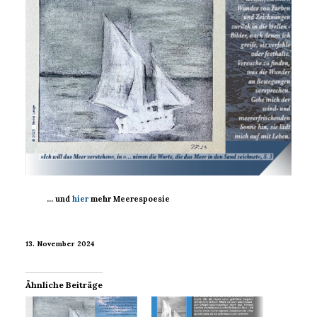
… und
hier
mehr Meerespoesie
13. November 2024
Ähnliche Beiträge