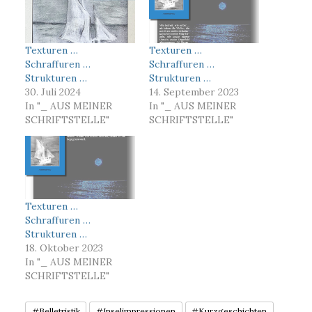
Texturen …
Texturen …
Schraffuren …
Schraffuren …
Strukturen …
Strukturen …
30. Juli 2024
14. September 2023
In "_ AUS MEINER
In "_ AUS MEINER
SCHRIFTSTELLE"
SCHRIFTSTELLE"
Texturen …
Schraffuren …
Strukturen …
18. Oktober 2023
In "_ AUS MEINER
SCHRIFTSTELLE"
#Belletristik
#Inselimpressionen
#Kurzgeschichten