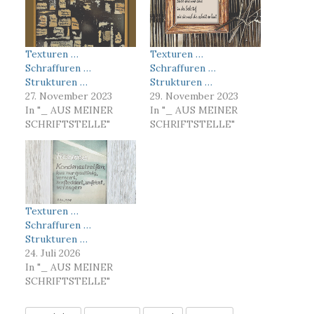
Texturen …
Texturen …
Schraffuren …
Schraffuren …
Strukturen …
Strukturen …
27. November 2023
29. November 2023
In "_ AUS MEINER
In "_ AUS MEINER
SCHRIFTSTELLE"
SCHRIFTSTELLE"
Texturen …
Schraffuren …
Strukturen …
24. Juli 2026
In "_ AUS MEINER
SCHRIFTSTELLE"