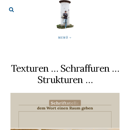
MENÜ
Texturen … Schraffuren …
Strukturen …