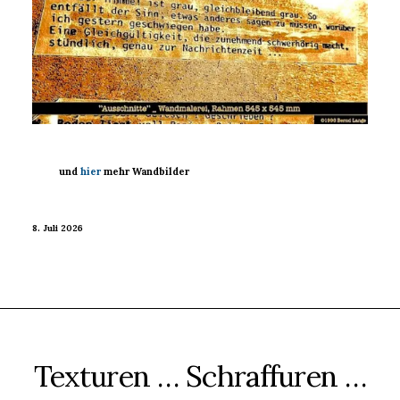
und
hier
mehr Wandbilder
8. Juli 2026
Texturen … Schraffuren …