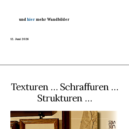
und
hier
mehr Wandbilder
12. Juni 2026
Texturen … Schraffuren …
Strukturen …