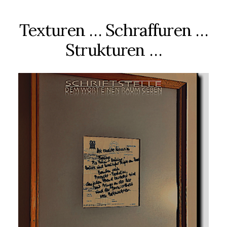
Texturen … Schraffuren …
Strukturen …