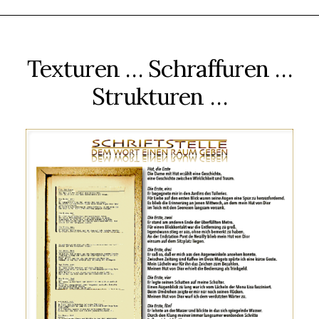
Texturen … Schraffuren …
Strukturen …