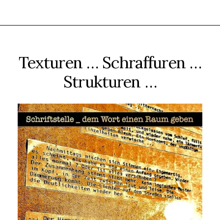
Texturen … Schraffuren …
Strukturen …