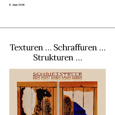
6. Juni 2026
Texturen … Schraffuren …
Strukturen …