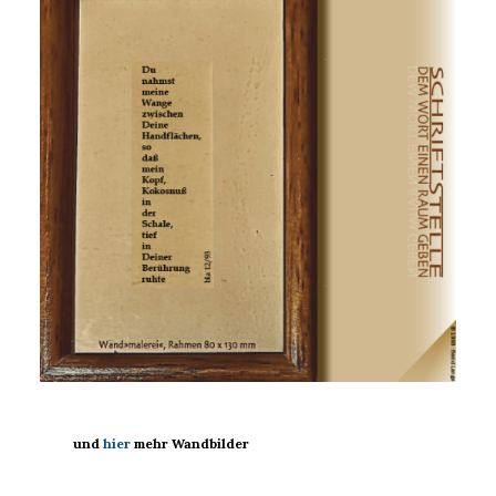
und
hier
mehr Wandbilder