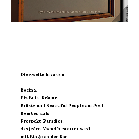
Die zweite Invasion
Boeing.
Piz Buin-Bräune.
Brüste und Beautiful People am Pool.
Bomben aufs
Prospekt-Paradies,
das jeden Abend bestattet wird
mit Bingo an der Bar