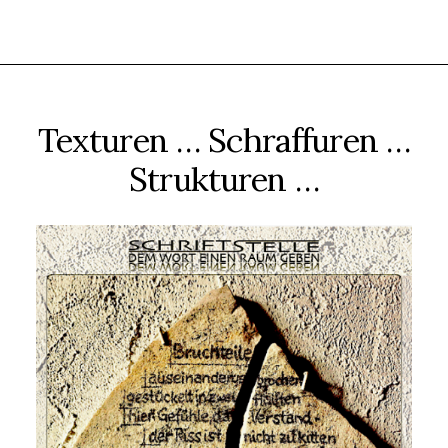
Texturen … Schraffuren …
Strukturen …