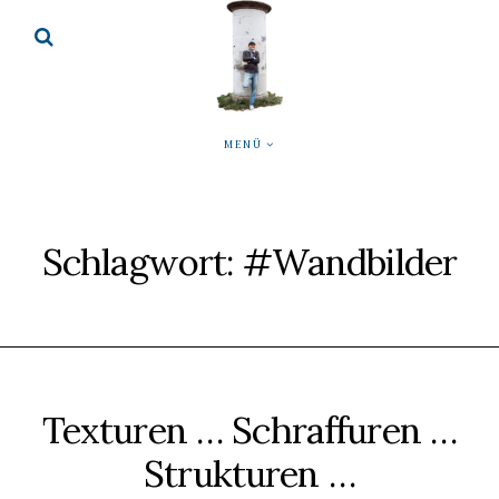
MENÜ
Schlagwort:
#Wandbilder
Texturen … Schraffuren …
Strukturen …