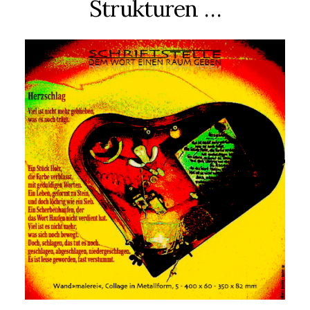
Strukturen …