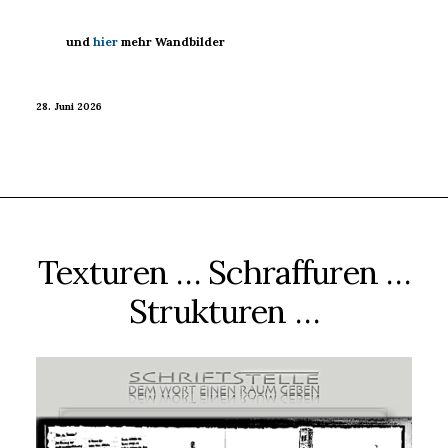
und
hier
mehr Wandbilder
28. Juni 2026
Texturen … Schraffuren …
Strukturen …