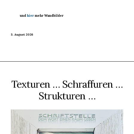
und
hier
mehr Wandbilder
3. August 2026
Texturen … Schraffuren …
Strukturen …