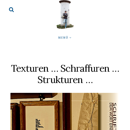
MENÜ
Texturen … Schraffuren …
Strukturen …