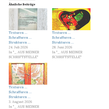
Ähnliche Beiträge
Texturen …
Texturen …
Schraffuren …
Schraffuren …
Strukturen …
Strukturen …
24. Juli 2026
28. Juni 2026
In "_ AUS MEINER
In "_ AUS MEINER
SCHRIFTSTELLE"
SCHRIFTSTELLE"
Texturen …
Schraffuren …
Strukturen …
3. August 2026
In "_ AUS MEINER