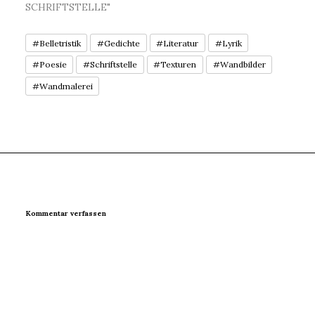
SCHRIFTSTELLE"
#Belletristik
#Gedichte
#Literatur
#Lyrik
#Poesie
#Schriftstelle
#Texturen
#Wandbilder
#Wandmalerei
Kommentar verfassen