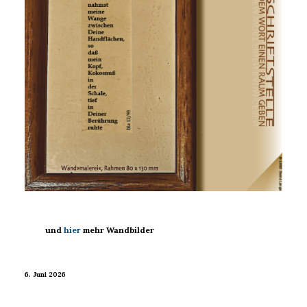
und
hier
mehr Wandbilder
6. Juni 2026