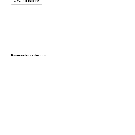
#Wandmalerei
Kommentar verfassen