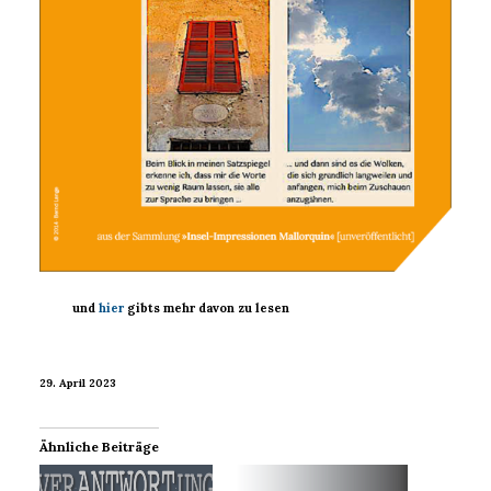
und
hier
gibts mehr davon
zu lesen
29. April 2023
Ähnliche Beiträge