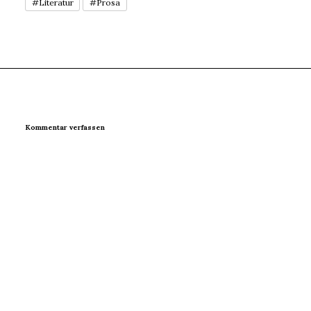
#Literatur
#Prosa
Kommentar verfassen