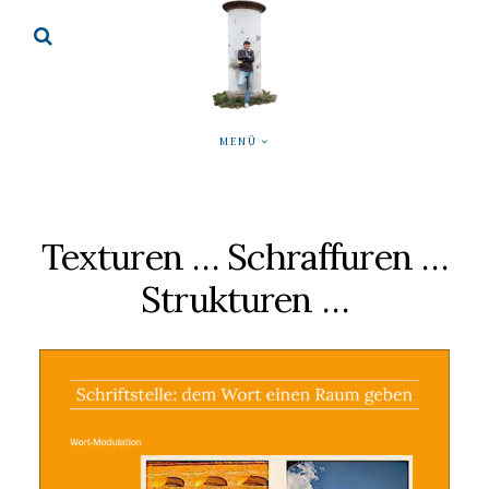
MENÜ
Texturen … Schraffuren …
Strukturen …