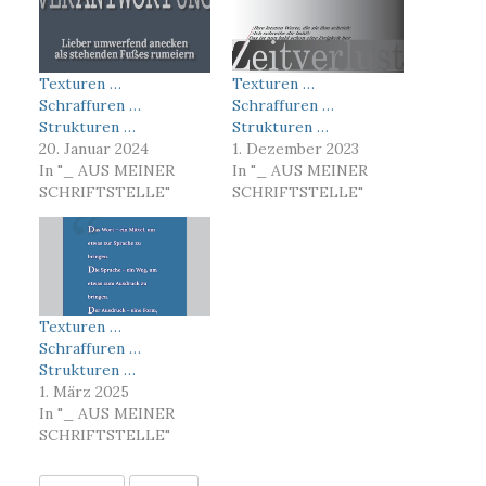
Texturen …
Texturen …
Schraffuren …
Schraffuren …
Strukturen …
Strukturen …
20. Januar 2024
1. Dezember 2023
In "_ AUS MEINER
In "_ AUS MEINER
SCHRIFTSTELLE"
SCHRIFTSTELLE"
Texturen …
Schraffuren …
Strukturen …
1. März 2025
In "_ AUS MEINER
SCHRIFTSTELLE"