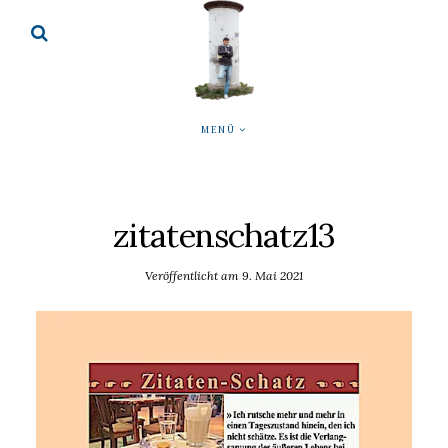
MENÜ
zitatenschatz13
Veröffentlicht am
9. Mai 2021