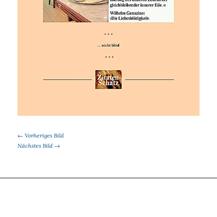
← Vorheriges Bild
Nächstes Bild →