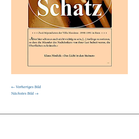
← Vorheriges Bild
Nächstes Bild →