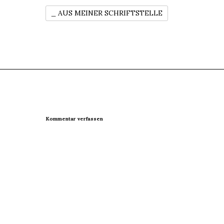
_ AUS MEINER SCHRIFTSTELLE
Kommentar verfassen