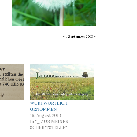
– 1. September 2013 –
WORTWÖRTLICH
GENOMMEN
16. August 2013
In "_ AUS MEINER
SCHRIFTSTELLE"