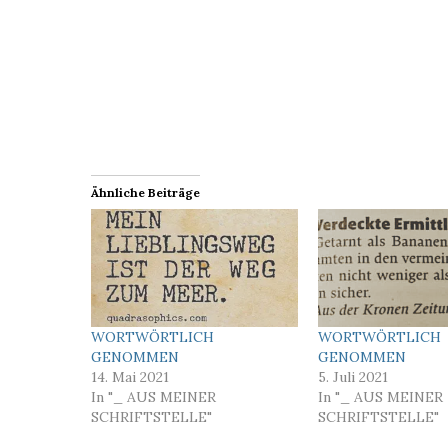
Ähnliche Beiträge
WORTWÖRTLICH
WORTWÖRTLICH
GENOMMEN
GENOMMEN
14. Mai 2021
5. Juli 2021
In "_ AUS MEINER
In "_ AUS MEINER
SCHRIFTSTELLE"
SCHRIFTSTELLE"