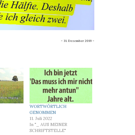
– 31. Dezember 2019 –
WORTWÖRTLICH
GENOMMEN
11. Juli 2022
In "_ AUS MEINER
SCHRIFTSTELLE"