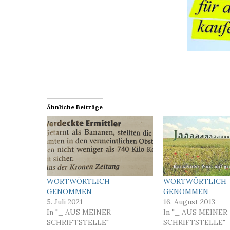
Ähnliche Beiträge
WORTWÖRTLICH
WORTWÖRTLICH
GENOMMEN
GENOMMEN
5. Juli 2021
16. August 2013
In "_ AUS MEINER
In "_ AUS MEINER
SCHRIFTSTELLE"
SCHRIFTSTELLE"