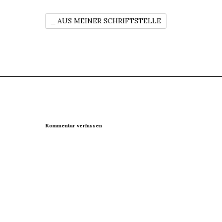
_ AUS MEINER SCHRIFTSTELLE
Kommentar verfassen