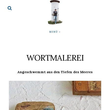
MENÜ
WORTMALEREI
Angeschwemmt aus den Tiefen des Meeres