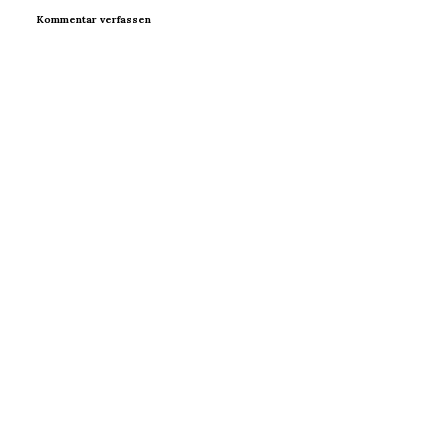
Kommentar verfassen