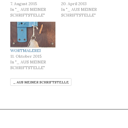
7. August 2015
20. April 2013
In "_ AUS MEINER
In "_ AUS MEINER
SCHRIFTSTELLE"
SCHRIFTSTELLE"
WORTMALEREI
11. Oktober 2015
In "_ AUS MEINER
SCHRIFTSTELLE"
_ AUS MEINER SCHRIFTSTELLE