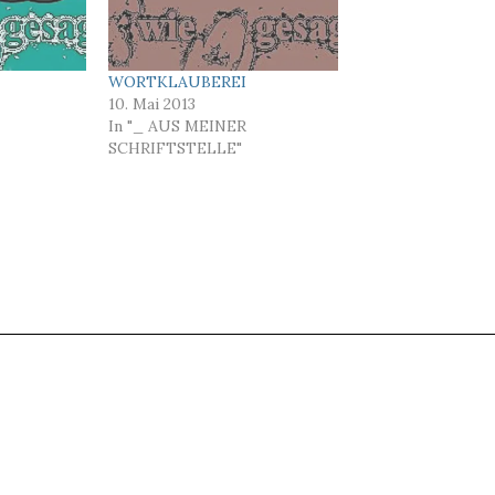
WORTKLAUBEREI
10. Mai 2013
In "_ AUS MEINER
SCHRIFTSTELLE"