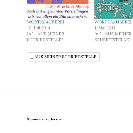
WORTKLAUBEREI
WORTKLAUBEREI
10. Juli 2014
1. Mai 2013
In "_ AUS MEINER
In "_ AUS MEINER
SCHRIFTSTELLE"
SCHRIFTSTELLE"
_ AUS MEINER SCHRIFTSTELLE
Kommentar verfassen