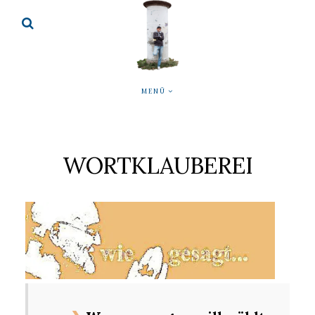
MENÜ
WORTKLAUBEREI