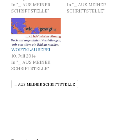
In "_ AUS MEINER
In "_ AUS MEINER
SCHRIFTSTELLE"
SCHRIFTSTELLE"
WORTKLAUBEREI
10. Juli 2014
In "_ AUS MEINER
SCHRIFTSTELLE"
_ AUS MEINER SCHRIFTSTELLE