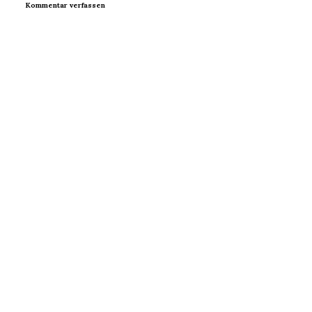
Kommentar verfassen