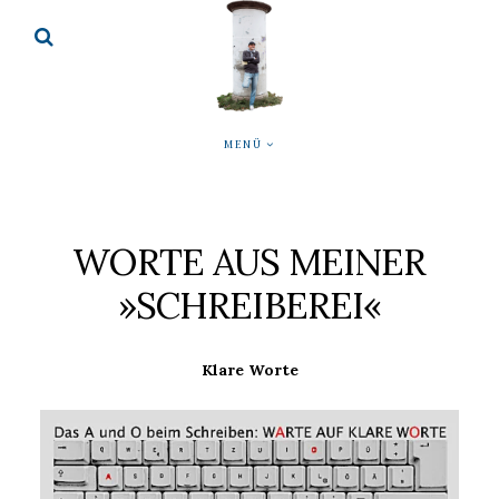
MENÜ
WORTE AUS MEINER
»SCHREIBEREI«
Klare Worte