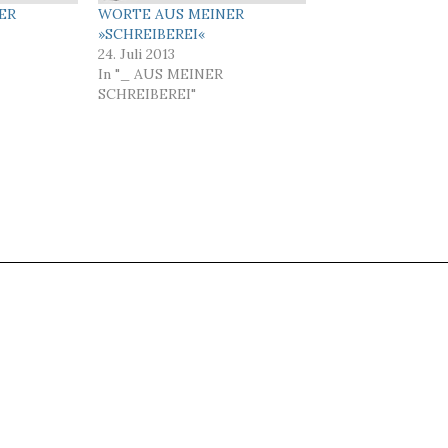
ER
WORTE AUS MEINER
»SCHREIBEREI«
24. Juli 2013
In "_ AUS MEINER
SCHREIBEREI"