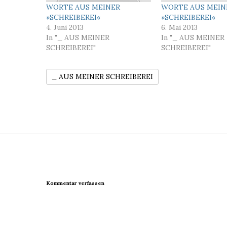
WORTE AUS MEINER
WORTE AUS MEIN
»SCHREIBEREI«
»SCHREIBEREI«
4. Juni 2013
6. Mai 2013
In "_ AUS MEINER
In "_ AUS MEINER
SCHREIBEREI"
SCHREIBEREI"
_ AUS MEINER SCHREIBEREI
Kommentar verfassen