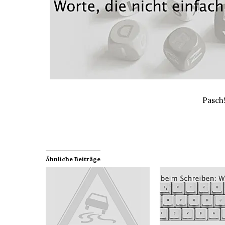
Pasch
Ähnliche Beiträge