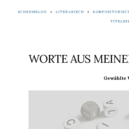
SCHREIBBLOG
LITERARISCH
KOMPOSITORISC
TITELSE
WORTE AUS MEINER
Gewählte 