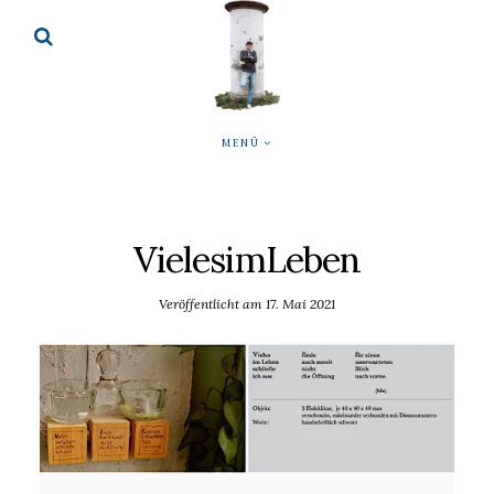
MENÜ
VielesimLeben
Veröffentlicht am
17. Mai 2021