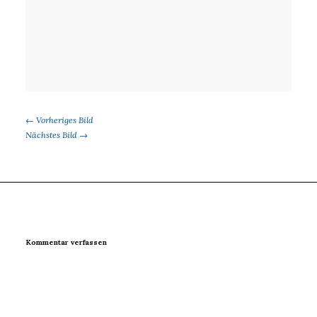
← Vorheriges Bild
Nächstes Bild →
Kommentar verfassen