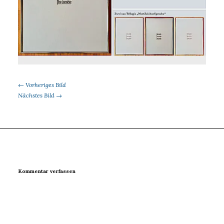
← Vorheriges Bild
Nächstes Bild →
Kommentar verfassen