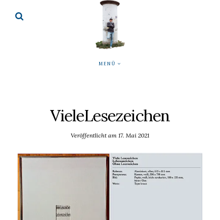
MENÜ
VieleLesezeichen
Veröffentlicht am
17. Mai 2021