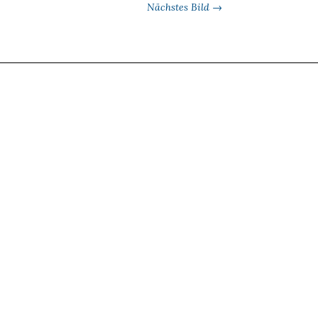
Nächstes Bild →