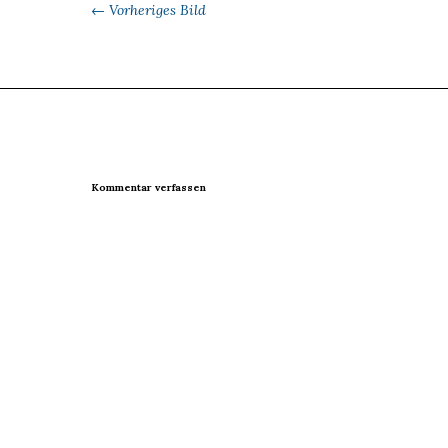
← Vorheriges Bild
Kommentar verfassen