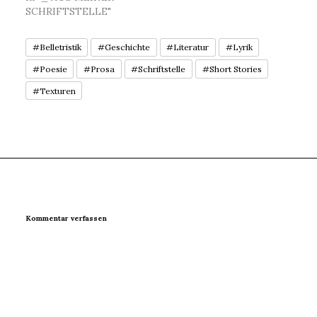
SCHRIFTSTELLE"
#Belletristik
#Geschichte
#Literatur
#Lyrik
#Poesie
#Prosa
#Schriftstelle
#Short Stories
#Texturen
Kommentar verfassen