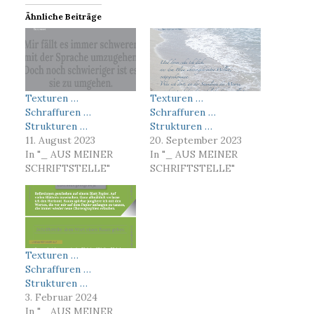
Ähnliche Beiträge
Texturen …
Texturen …
Schraffuren …
Schraffuren …
Strukturen …
Strukturen …
11. August 2023
20. September 2023
In "_ AUS MEINER
In "_ AUS MEINER
SCHRIFTSTELLE"
SCHRIFTSTELLE"
Texturen …
Schraffuren …
Strukturen …
3. Februar 2024
In "_ AUS MEINER