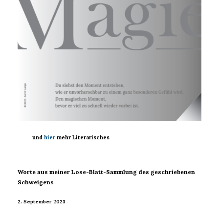
und
hier
mehr Literarisches
Worte aus meiner Lose-Blatt-Sammlung des geschriebenen
Schweigens
2. September 2023