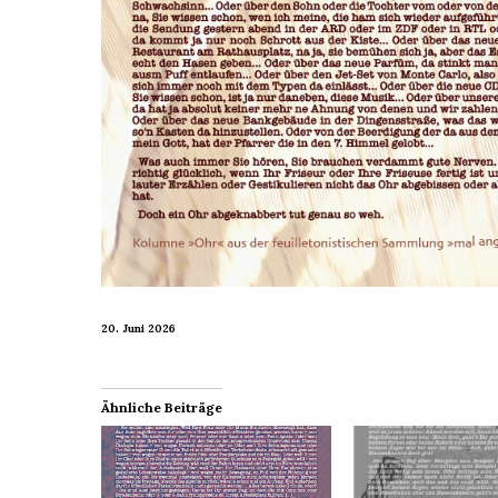
20. Juni 2026
Ähnliche Beiträge