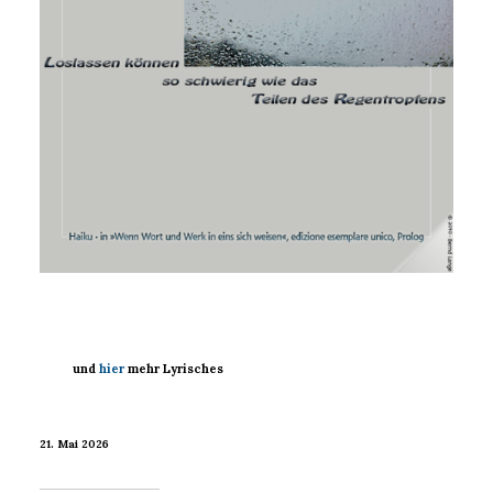
und
hier
mehr Lyrisches
21. Mai 2026