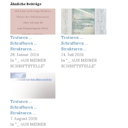
Ähnliche Beiträge
Texturen …
Texturen …
Schraffuren …
Schraffuren …
Strukturen …
Strukturen …
28. Januar 2024
24. Juli 2026
In "_ AUS MEINER
In "_ AUS MEINER
SCHRIFTSTELLE"
SCHRIFTSTELLE"
Texturen …
Schraffuren …
Strukturen …
7. August 2026
In "_ AUS MEINER