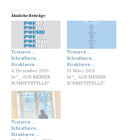
Ähnliche Beiträge
Texturen …
Texturen …
Schraffuren …
Schraffuren …
Strukturen …
Strukturen …
4. Dezember 2025
13. März 2025
In "_ AUS MEINER
In "_ AUS MEINER
SCHRIFTSTELLE"
SCHRIFTSTELLE"
Texturen …
Schraffuren …
Strukturen …