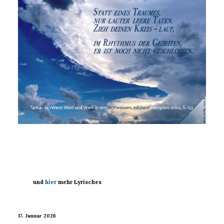
und
hier
mehr Lyrisches
17. Januar 2026