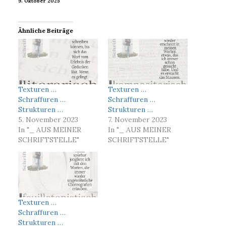
9. Oktober 2025
Ähnliche Beiträge
Texturen …
Texturen …
Schraffuren …
Schraffuren …
Strukturen …
Strukturen …
5. November 2023
7. November 2023
In "_ AUS MEINER
In "_ AUS MEINER
SCHRIFTSTELLE"
SCHRIFTSTELLE"
Texturen …
Schraffuren …
Strukturen …