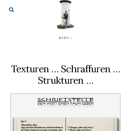
MENÜ
Texturen … Schraffuren …
Strukturen …