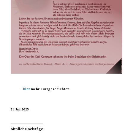
…
hier
mehr Kurzgeschichten
21. Juli 2025
Ähnliche Beiträge