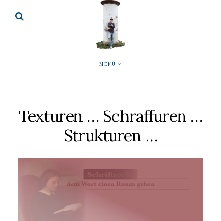
MENÜ
Texturen … Schraffuren …
Strukturen …