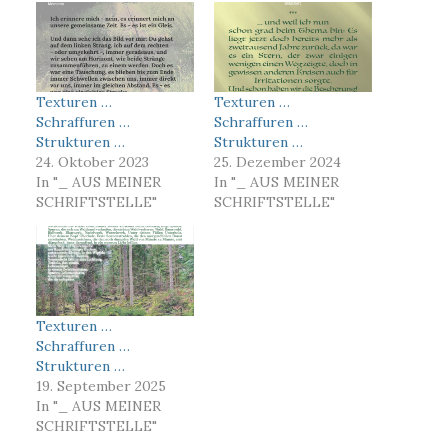
Texturen …
Texturen …
Schraffuren …
Schraffuren …
Strukturen …
Strukturen …
24. Oktober 2023
25. Dezember 2024
In "_ AUS MEINER
In "_ AUS MEINER
SCHRIFTSTELLE"
SCHRIFTSTELLE"
Texturen …
Schraffuren …
Strukturen …
19. September 2025
In "_ AUS MEINER
SCHRIFTSTELLE"