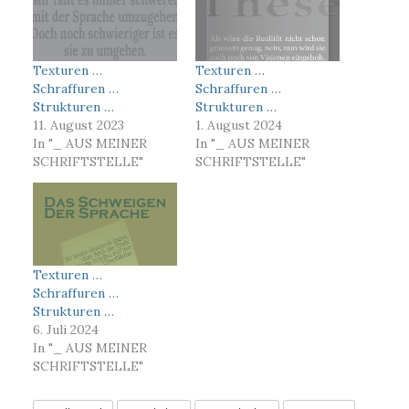
Texturen …
Texturen …
Schraffuren …
Schraffuren …
Strukturen …
Strukturen …
11. August 2023
1. August 2024
In "_ AUS MEINER
In "_ AUS MEINER
SCHRIFTSTELLE"
SCHRIFTSTELLE"
Texturen …
Schraffuren …
Strukturen …
6. Juli 2024
In "_ AUS MEINER
SCHRIFTSTELLE"