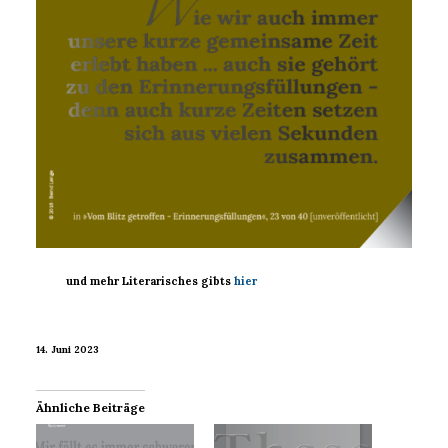
und mehr Literarisches gibts
hier
14. Juni 2023
Ähnliche Beiträge