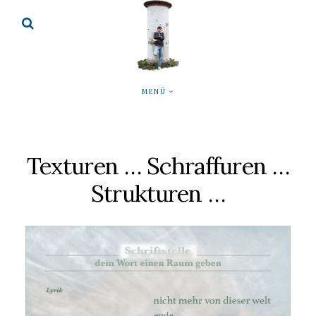
MENÜ
Texturen … Schraffuren …
Strukturen …