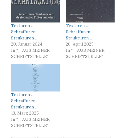
Texturen …
Texturen …
Schraffuren …
Schraffuren …
Strukturen …
Strukturen …
20. Januar 2024
26. April 2025
In "_ AUS MEINER
In "_ AUS MEINER
SCHRIFTSTELLE"
SCHRIFTSTELLE"
Texturen …
Schraffuren …
Strukturen …
13. März 2025
In "_ AUS MEINER
SCHRIFTSTELLE"