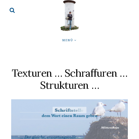
MENÜ
Texturen … Schraffuren …
Strukturen …