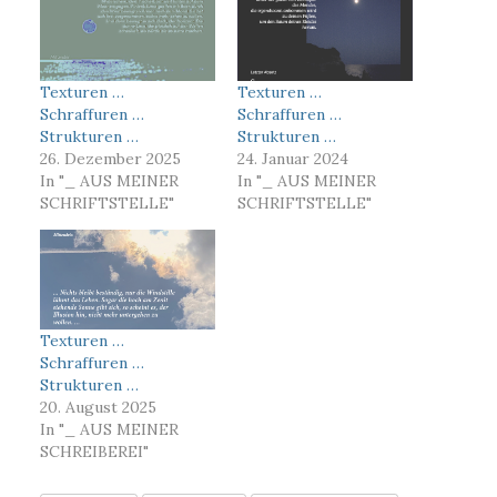
Texturen …
Texturen …
Schraffuren …
Schraffuren …
Strukturen …
Strukturen …
26. Dezember 2025
24. Januar 2024
In "_ AUS MEINER
In "_ AUS MEINER
SCHRIFTSTELLE"
SCHRIFTSTELLE"
Texturen …
Schraffuren …
Strukturen …
20. August 2025
In "_ AUS MEINER
SCHREIBEREI"