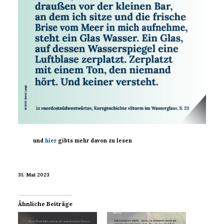
und
hier
gibts mehr davon
zu lesen
31. Mai 2023
Ähnliche Beiträge