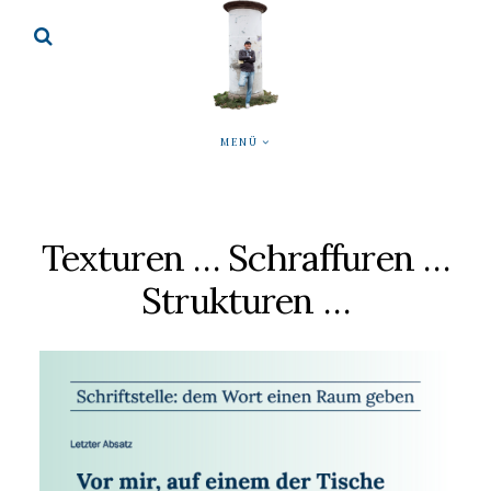
MENÜ
Texturen … Schraffuren …
Strukturen …