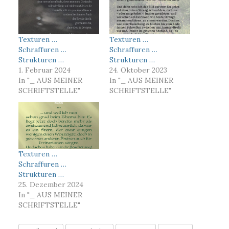
Texturen …
Texturen …
Schraffuren …
Schraffuren …
Strukturen …
Strukturen …
1. Februar 2024
24. Oktober 2023
In "_ AUS MEINER
In "_ AUS MEINER
SCHRIFTSTELLE"
SCHRIFTSTELLE"
Texturen …
Schraffuren …
Strukturen …
25. Dezember 2024
In "_ AUS MEINER
SCHRIFTSTELLE"