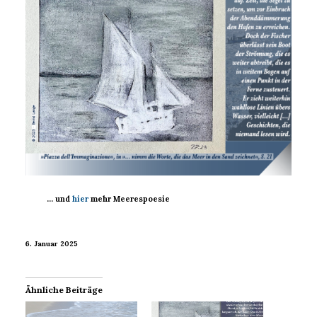
… und
hier
mehr Meerespoesie
6. Januar 2025
Ähnliche Beiträge