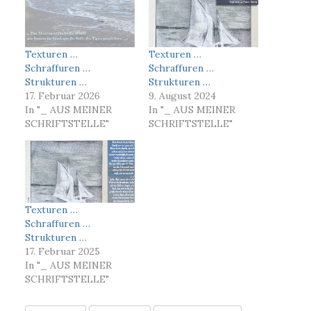
Texturen …
Texturen …
Schraffuren …
Schraffuren …
Strukturen …
Strukturen …
17. Februar 2026
9. August 2024
In "_ AUS MEINER
In "_ AUS MEINER
SCHRIFTSTELLE"
SCHRIFTSTELLE"
Texturen …
Schraffuren …
Strukturen …
17. Februar 2025
In "_ AUS MEINER
SCHRIFTSTELLE"