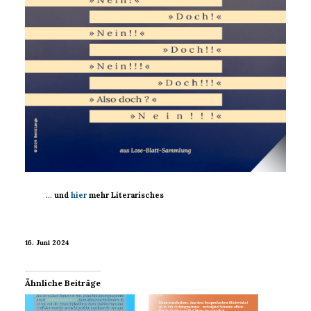
…
und
hier
mehr Literarisches
16. Juni 2024
Ähnliche Beiträge