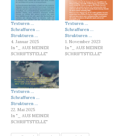
Texturen …
Texturen …
Schraffuren …
Schraffuren …
Strukturen …
Strukturen …
4. Januar 2025
1. November 2023
In "_ AUS MEINER
In "_ AUS MEINER
SCHRIFTSTELLE"
SCHRIFTSTELLE"
Texturen …
Schraffuren …
Strukturen …
22. Mai 2025
In "_ AUS MEINER
SCHRIFTSTELLE"