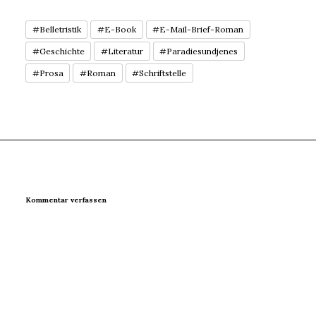
#Belletristik
#E-Book
#E-Mail-Brief-Roman
#Geschichte
#Literatur
#Paradiesundjenes
#Prosa
#Roman
#Schriftstelle
Kommentar verfassen