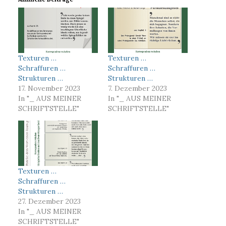
Texturen …
Texturen …
Schraffuren …
Schraffuren …
Strukturen …
Strukturen …
17. November 2023
7. Dezember 2023
In "_ AUS MEINER
In "_ AUS MEINER
SCHRIFTSTELLE"
SCHRIFTSTELLE"
Texturen …
Schraffuren …
Strukturen …
27. Dezember 2023
In "_ AUS MEINER
SCHRIFTSTELLE"