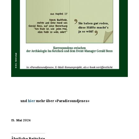
und
hier
mehr über »Paradiesundjenes«
15. Mai 2024
Ähnliche Beiträge