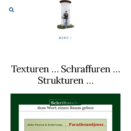
MENÜ
Texturen … Schraffuren …
Strukturen …