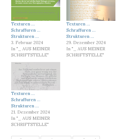
Texturen …
Texturen …
Schraffuren …
Schraffuren …
Strukturen …
Strukturen …
3. Februar 2024
29. Dezember 2024
In "_ AUS MEINER
In "_ AUS MEINER
SCHRIFTSTELLE"
SCHRIFTSTELLE"
Texturen …
Schraffuren …
Strukturen …
21. Dezember 2024
In "_ AUS MEINER
SCHRIFTSTELLE"