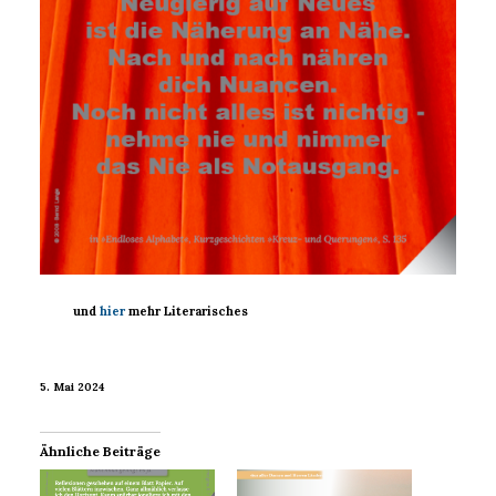
und
hier
mehr Literarisches
5. Mai 2024
Ähnliche Beiträge