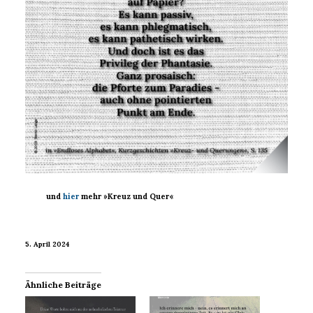
und
hier
mehr »Kreuz und Quer«
5. April 2024
Ähnliche Beiträge