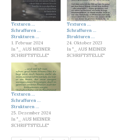
Texturen …
Texturen …
Schraffuren …
Schraffuren …
Strukturen …
Strukturen …
1. Februar 2024
24. Oktober 2023
In "_ AUS MEINER
In "_ AUS MEINER
SCHRIFTSTELLE"
SCHRIFTSTELLE"
Texturen …
Schraffuren …
Strukturen …
25. Dezember 2024
In "_ AUS MEINER
SCHRIFTSTELLE"