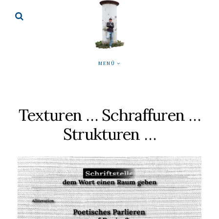
MENÜ
Texturen … Schraffuren …
Strukturen …