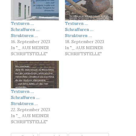
Texturen …
Texturen …
Schraffuren …
Schraffuren …
Strukturen …
Strukturen …
16. September 2023
18. September 2023
In "_ AUS MEINER
In "_ AUS MEINER
SCHRIFTSTELLE"
SCHRIFTSTELLE"
Texturen …
Schraffuren …
Strukturen …
22. September 2023
In "_ AUS MEINER
SCHRIFTSTELLE"