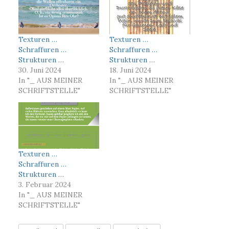
Texturen …
Texturen …
Schraffuren …
Schraffuren …
Strukturen …
Strukturen …
30. Juni 2024
18. Juni 2024
In "_ AUS MEINER
In "_ AUS MEINER
SCHRIFTSTELLE"
SCHRIFTSTELLE"
Texturen …
Schraffuren …
Strukturen …
3. Februar 2024
In "_ AUS MEINER
SCHRIFTSTELLE"