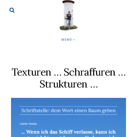
MENÜ
Texturen … Schraffuren …
Strukturen …