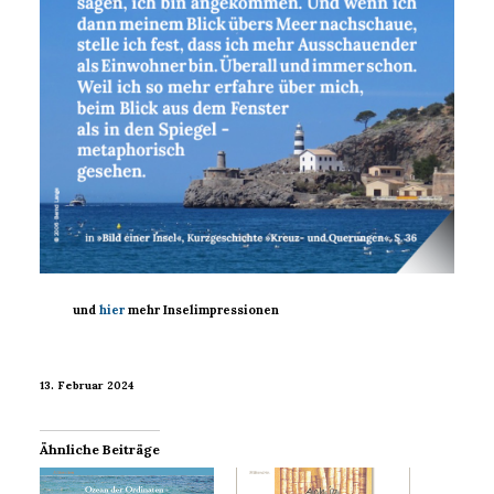
und
hier
mehr Inselimpressionen
13. Februar 2024
Ähnliche Beiträge