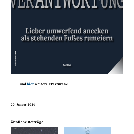
und
hier
weitere »Texturen«
20. Januar 2024
Ähnliche Beiträge