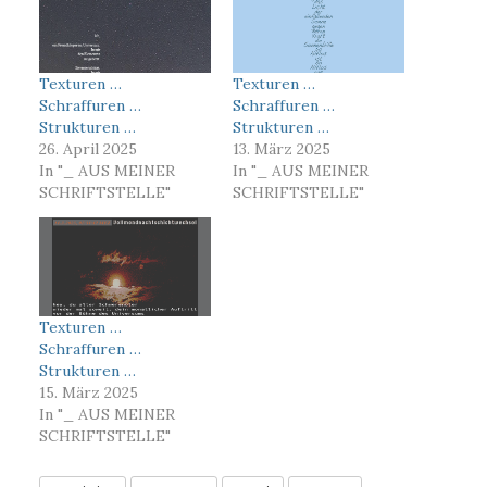
Texturen …
Texturen …
Schraffuren …
Schraffuren …
Strukturen …
Strukturen …
26. April 2025
13. März 2025
In "_ AUS MEINER
In "_ AUS MEINER
SCHRIFTSTELLE"
SCHRIFTSTELLE"
Texturen …
Schraffuren …
Strukturen …
15. März 2025
In "_ AUS MEINER
SCHRIFTSTELLE"