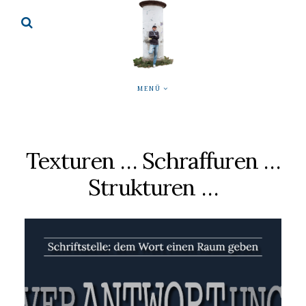
MENÜ
Texturen … Schraffuren …
Strukturen …