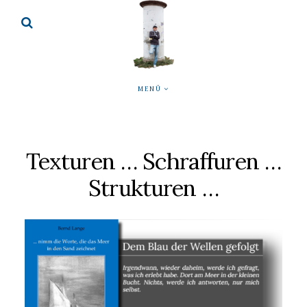
MENÜ
Texturen … Schraffuren …
Strukturen …