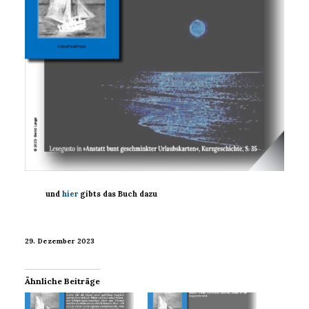
und
hier
gibts das Buch dazu
29. Dezember 2023
Ähnliche Beiträge