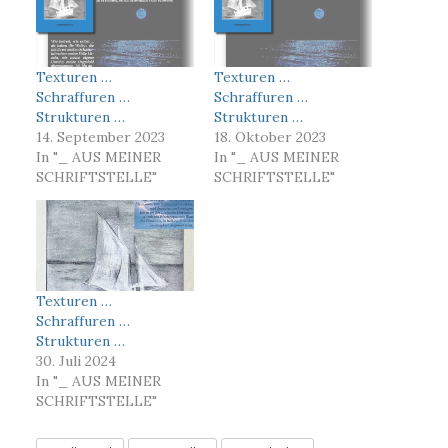
Texturen …
Texturen …
Schraffuren …
Schraffuren …
Strukturen …
Strukturen …
14. September 2023
18. Oktober 2023
In "_ AUS MEINER
In "_ AUS MEINER
SCHRIFTSTELLE"
SCHRIFTSTELLE"
Texturen …
Schraffuren …
Strukturen …
30. Juli 2024
In "_ AUS MEINER
SCHRIFTSTELLE"