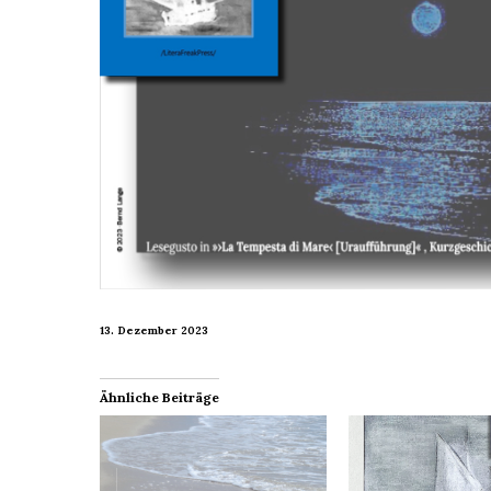
13. Dezember 2023
Ähnliche Beiträge