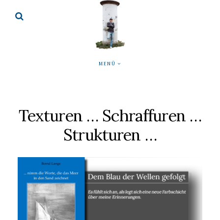
MENÜ
Texturen … Schraffuren …
Strukturen …