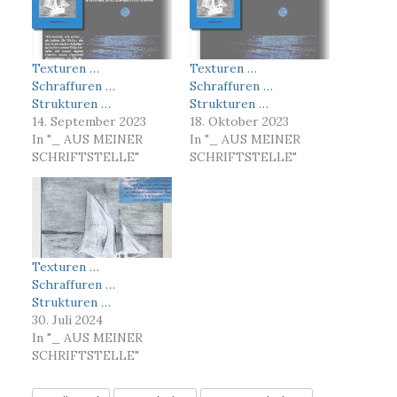
Texturen …
Texturen …
Schraffuren …
Schraffuren …
Strukturen …
Strukturen …
14. September 2023
18. Oktober 2023
In "_ AUS MEINER
In "_ AUS MEINER
SCHRIFTSTELLE"
SCHRIFTSTELLE"
Texturen …
Schraffuren …
Strukturen …
30. Juli 2024
In "_ AUS MEINER
SCHRIFTSTELLE"