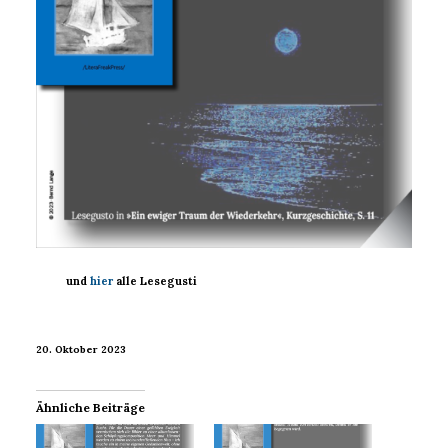
und
hier
alle Lesegusti
20. Oktober 2023
Ähnliche Beiträge