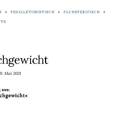
H
FEUILLETONISTISCH
FACHSPEZIFISCH
ITE
chgewicht
9. Mai 2021