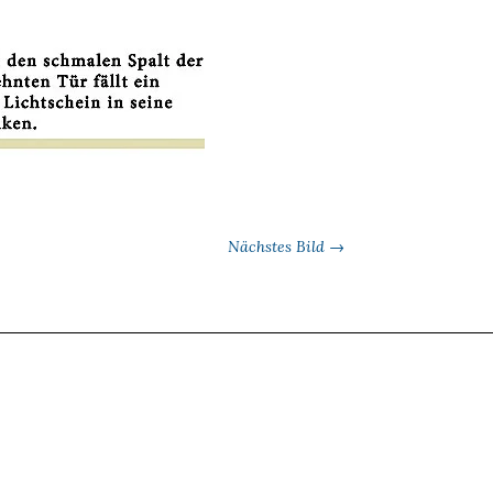
Nächstes Bild →