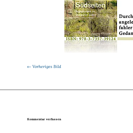
← Vorheriges Bild
Kommentar verfassen