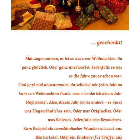
… geschenkt!
Mal angenommen, es ist so kurz vor Weihnachten. So
ganz plötzlich. Oder ganz unerwartet. Jedenfalls so wie
es die Jahre zuvor schon war.
Und jetzt mal angenommen, du schiebst wie jedes Jahr so
kurz vor Weihnachten Panik, was schenke ich dieses Jahr
bloß wieder. Also, dieses Jahr wirds anders − es muss
was Ungewöhnliches sein. Oder was Originelles. Oder
was Seltenes. Jedenfalls was Besonderes.
Zum Beispiel ein sameländischer Wanderrucksack aus
Rentierleder. Oder ein Feinhobel für Trüffel aus