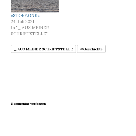
»STORY.ONE«
24. Juli 2021
In "_ AUS MEINER
SCHRIFTSTELLE"
_ AUS MEINER SCHRIFTSTELLE
#Geschichte
Kommentar verfassen