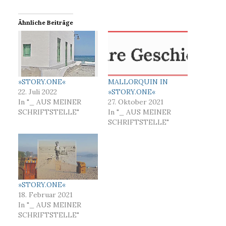
Ähnliche Beiträge
»STORY.ONE«
MALLORQUIN IN
22. Juli 2022
»STORY.ONE«
In "_ AUS MEINER
27. Oktober 2021
SCHRIFTSTELLE"
In "_ AUS MEINER
SCHRIFTSTELLE"
»STORY.ONE«
18. Februar 2021
In "_ AUS MEINER
SCHRIFTSTELLE"