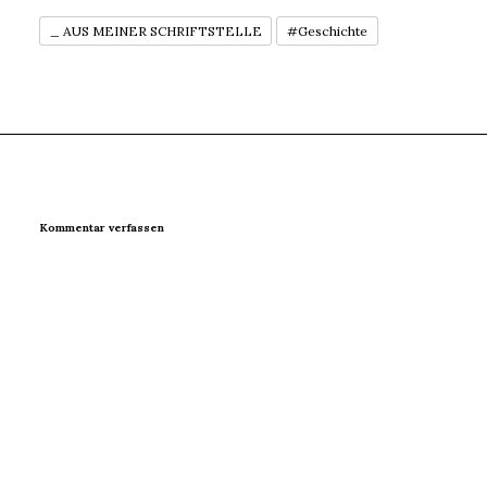
_ AUS MEINER SCHRIFTSTELLE
#Geschichte
Kommentar verfassen