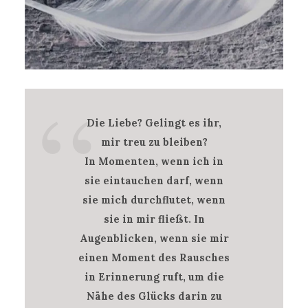
Die Liebe? Gelingt es ihr,
mir treu zu bleiben?
In Momenten, wenn ich in
sie eintauchen darf, wenn
sie mich durchflutet, wenn
sie in mir fließt. In
Augenblicken, wenn sie mir
einen Moment des Rausches
in Erinnerung ruft, um die
Nähe des Glücks darin zu